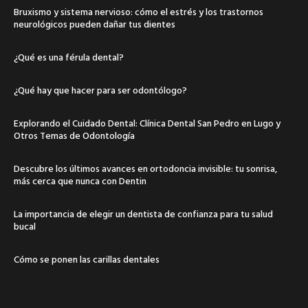
Bruxismo y sistema nervioso: cómo el estrés y los trastornos
neurológicos pueden dañar tus dientes
¿Qué es una férula dental?
¿Qué hay que hacer para ser odontólogo?
Explorando el Cuidado Dental: Clínica Dental San Pedro en Lugo y
Otros Temas de Odontología
Descubre los últimos avances en ortodoncia invisible: tu sonrisa,
más cerca que nunca con Dentin
La importancia de elegir un dentista de confianza para tu salud
bucal
Cómo se ponen las carillas dentales