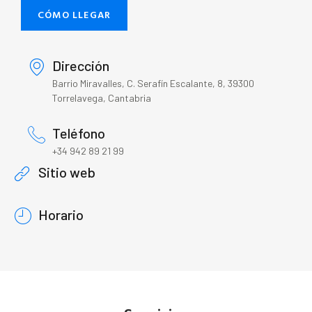
CÓMO LLEGAR
Dirección
Barrio Miravalles, C. Serafín Escalante, 8, 39300
Torrelavega, Cantabria
Teléfono
+34 942 89 21 99
Sitio web
Horario