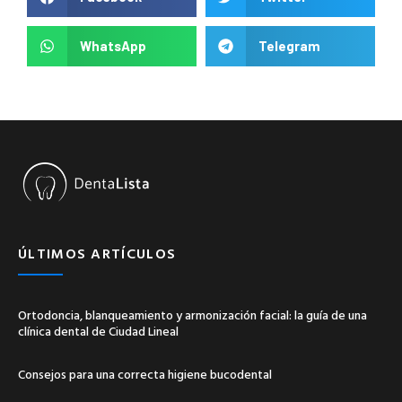
WhatsApp
Telegram
ÚLTIMOS ARTÍCULOS
Ortodoncia, blanqueamiento y armonización facial: la guía de una
clínica dental de Ciudad Lineal
Consejos para una correcta higiene bucodental