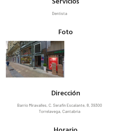
Servicios
Dentista
Foto
Dirección
Barrio Miravalles, C. Serafín Escalante, 8, 39300
Torrelavega, Cantabria
Horario