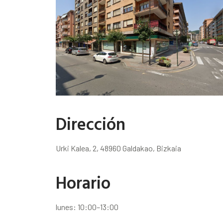
Dirección
Urki Kalea, 2, 48960 Galdakao, Bizkaia
Horario
lunes: 10:00–13:00