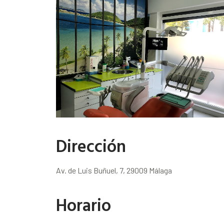
Dirección
Av. de Luis Buñuel, 7, 29009 Málaga
Horario