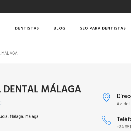
DENTISTAS
BLOG
SEO PARA DENTISTAS
L MÁLAGA
A DENTAL MÁLAGA
Direc

Av. de 
ucía
,
Málaga
,
Málaga
Teléf
+34 951