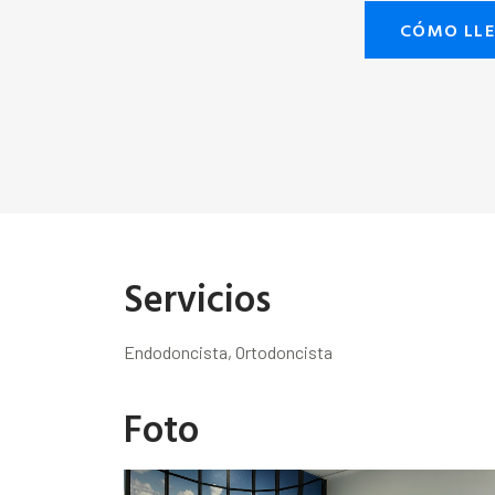
CÓMO LL
Servicios
Endodoncista, Ortodoncista
Foto