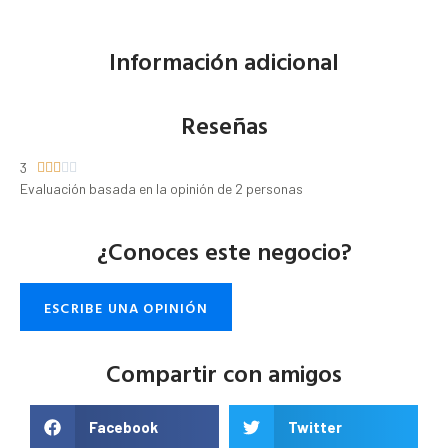
Información adicional
Reseñas
3





Evaluación basada en la opinión de 2 personas
¿Conoces este negocio?
ESCRIBE UNA OPINIÓN
Compartir con amigos
Facebook
Twitter