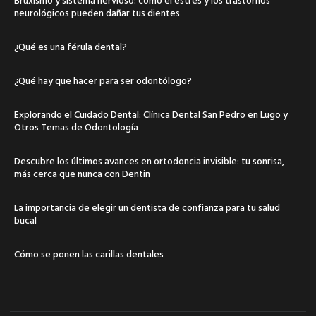
neurológicos pueden dañar tus dientes
¿Qué es una férula dental?
¿Qué hay que hacer para ser odontólogo?
Explorando el Cuidado Dental: Clínica Dental San Pedro en Lugo y
Otros Temas de Odontología
Descubre los últimos avances en ortodoncia invisible: tu sonrisa,
más cerca que nunca con Dentin
La importancia de elegir un dentista de confianza para tu salud
bucal
Cómo se ponen las carillas dentales