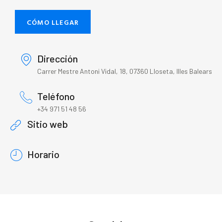
CÓMO LLEGAR
Dirección
Carrer Mestre Antoni Vidal, 18, 07360 Lloseta, Illes Balears
Teléfono
+34 971 51 48 56
Sitio web
Horario