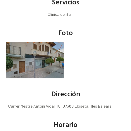
Servicios
Clínica dental
Foto
Dirección
Carrer Mestre Antoni Vidal, 18, 07360 Lloseta, Illes Balears
Horario