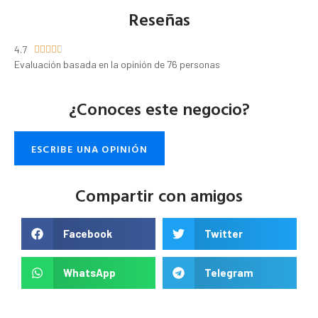
Reseñas
4.7





Evaluación basada en la opinión de 76 personas
¿Conoces este negocio?
ESCRIBE UNA OPINIÓN
Compartir con amigos
Facebook
Twitter
WhatsApp
Telegram