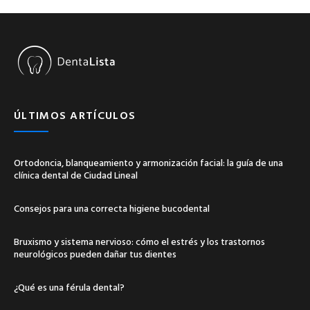
ÚLTIMOS ARTÍCULOS
Ortodoncia, blanqueamiento y armonización facial: la guía de una
clínica dental de Ciudad Lineal
Consejos para una correcta higiene bucodental
Bruxismo y sistema nervioso: cómo el estrés y los trastornos
neurológicos pueden dañar tus dientes
¿Qué es una férula dental?