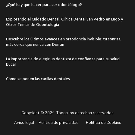
¿Qué hay que hacer para ser odontólogo?
Explorando el Cuidado Dental: Clínica Dental San Pedro en Lugo y
Otros Temas de Odontología
Descubre los últimos avances en ortodoncia invisible: tu sonrisa,
más cerca que nunca con Dentin
La importancia de elegir un dentista de confianza para tu salud
bucal
Cómo se ponen las carillas dentales
Copyright © 2024. Todos los derechos reservados
Aviso legal
Política de privacidad
Política de Cookies