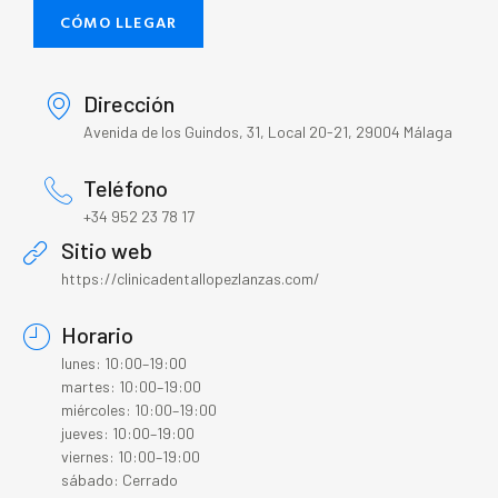
CÓMO LLEGAR
Dirección
Avenida de los Guindos, 31, Local 20-21, 29004 Málaga
Teléfono
+34 952 23 78 17
Sitio web
https://clinicadentallopezlanzas.com/
Horario
lunes: 10:00–19:00
martes: 10:00–19:00
miércoles: 10:00–19:00
jueves: 10:00–19:00
viernes: 10:00–19:00
sábado: Cerrado