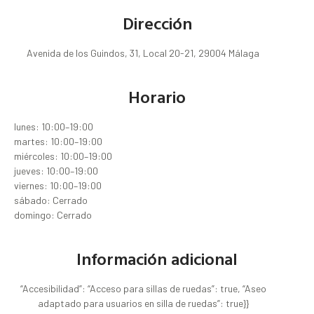
Dirección
Avenida de los Guindos, 31, Local 20-21, 29004 Málaga
Horario
lunes: 10:00–19:00
martes: 10:00–19:00
miércoles: 10:00–19:00
jueves: 10:00–19:00
viernes: 10:00–19:00
sábado: Cerrado
domingo: Cerrado
Información adicional
“Accesibilidad”: “Acceso para sillas de ruedas”: true, “Aseo
adaptado para usuarios en silla de ruedas”: true}}