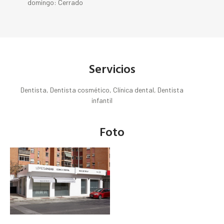
domingo: Cerrado
Servicios
Dentista, Dentista cosmético, Clínica dental, Dentista
infantil
Foto