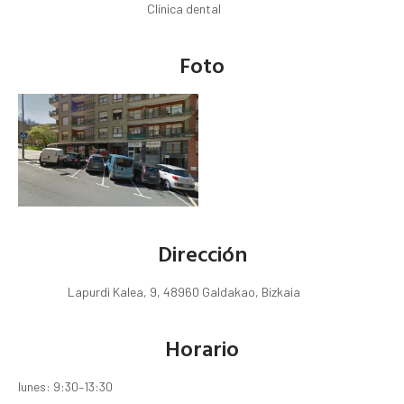
Clínica dental
Foto
Dirección
Lapurdi Kalea, 9, 48960 Galdakao, Bizkaia
Horario
lunes: 9:30–13:30