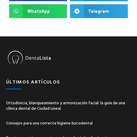
WhatsApp
Telegram
ÚLTIMOS ARTÍCULOS
Ortodoncia, blanqueamiento y armonización facial: la guía de una
clínica dental de Ciudad Lineal
Consejos para una correcta higiene bucodental