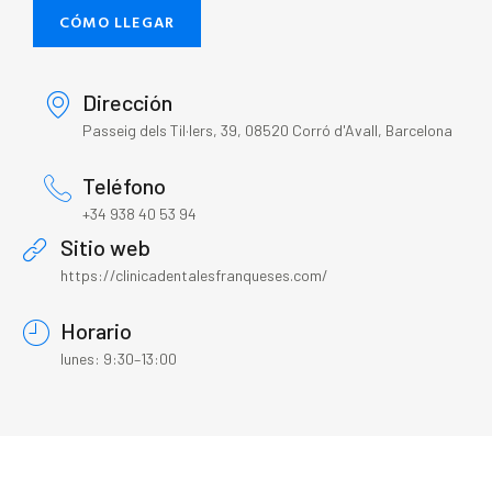
CÓMO LLEGAR
Dirección
Passeig dels Til·lers, 39, 08520 Corró d'Avall, Barcelona
Teléfono
+34 938 40 53 94
Sitio web
https://clinicadentalesfranqueses.com/
Horario
lunes: 9:30–13:00