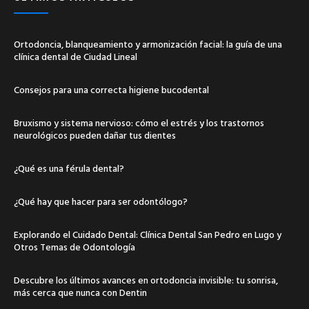
Ortodoncia, blanqueamiento y armonización facial: la guía de una
clínica dental de Ciudad Lineal
Consejos para una correcta higiene bucodental
Bruxismo y sistema nervioso: cómo el estrés y los trastornos
neurológicos pueden dañar tus dientes
¿Qué es una férula dental?
¿Qué hay que hacer para ser odontólogo?
Explorando el Cuidado Dental: Clínica Dental San Pedro en Lugo y
Otros Temas de Odontología
Descubre los últimos avances en ortodoncia invisible: tu sonrisa,
más cerca que nunca con Dentin