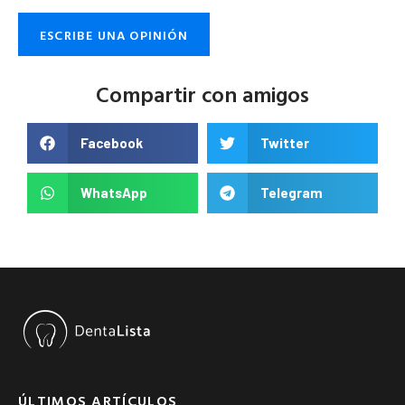
ESCRIBE UNA OPINIÓN
Compartir con amigos
Facebook
Twitter
WhatsApp
Telegram
ÚLTIMOS ARTÍCULOS