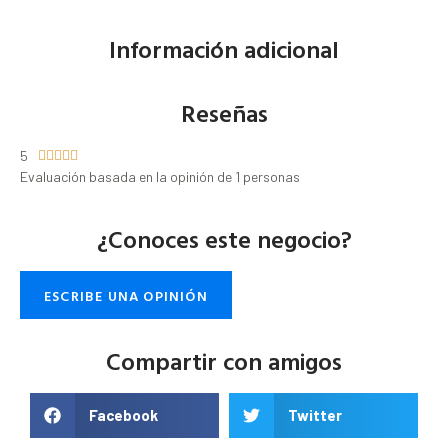
Información adicional
Reseñas
5





Evaluación basada en la opinión de 1 personas
¿Conoces este negocio?
ESCRIBE UNA OPINIÓN
Compartir con amigos
Facebook
Twitter