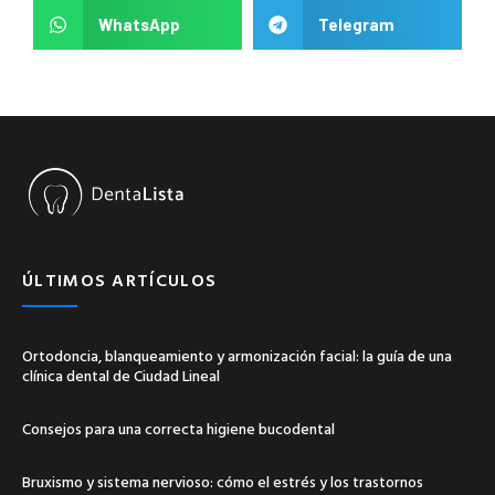
WhatsApp
Telegram
ÚLTIMOS ARTÍCULOS
Ortodoncia, blanqueamiento y armonización facial: la guía de una
clínica dental de Ciudad Lineal
Consejos para una correcta higiene bucodental
Bruxismo y sistema nervioso: cómo el estrés y los trastornos