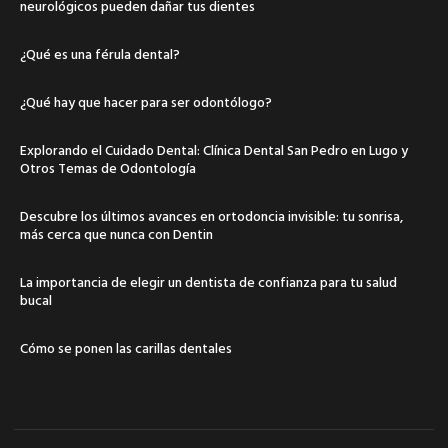
neurológicos pueden dañar tus dientes
¿Qué es una férula dental?
¿Qué hay que hacer para ser odontólogo?
Explorando el Cuidado Dental: Clínica Dental San Pedro en Lugo y
Otros Temas de Odontología
Descubre los últimos avances en ortodoncia invisible: tu sonrisa,
más cerca que nunca con Dentin
La importancia de elegir un dentista de confianza para tu salud
bucal
Cómo se ponen las carillas dentales