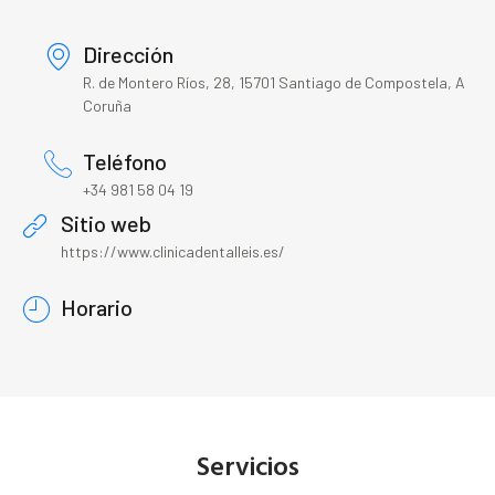
Dirección
R. de Montero Ríos, 28, 15701 Santiago de Compostela, A
Coruña
Teléfono
+34 981 58 04 19
Sitio web
https://www.clinicadentalleis.es/
Horario
Servicios