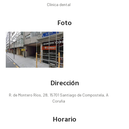
Clínica dental
Foto
Dirección
R. de Montero Ríos, 28, 15701 Santiago de Compostela, A
Coruña
Horario