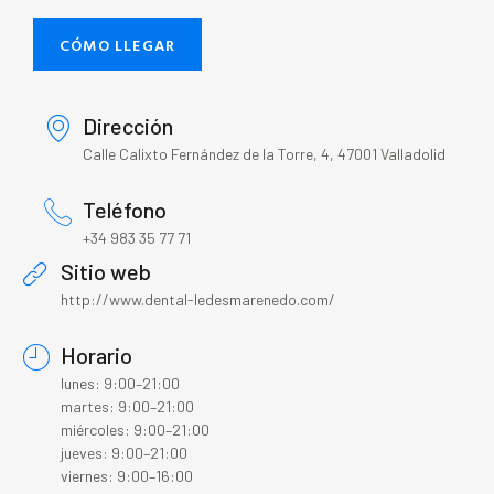
CÓMO LLEGAR
Dirección
Calle Calixto Fernández de la Torre, 4, 47001 Valladolid
Teléfono
+34 983 35 77 71
Sitio web
http://www.dental-ledesmarenedo.com/
Horario
lunes: 9:00–21:00
martes: 9:00–21:00
miércoles: 9:00–21:00
jueves: 9:00–21:00
viernes: 9:00–16:00