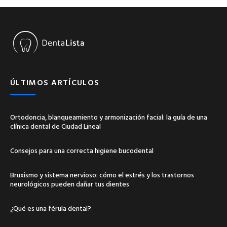
ÚLTIMOS ARTÍCULOS
Ortodoncia, blanqueamiento y armonización facial: la guía de una
clínica dental de Ciudad Lineal
Consejos para una correcta higiene bucodental
Bruxismo y sistema nervioso: cómo el estrés y los trastornos
neurológicos pueden dañar tus dientes
¿Qué es una férula dental?