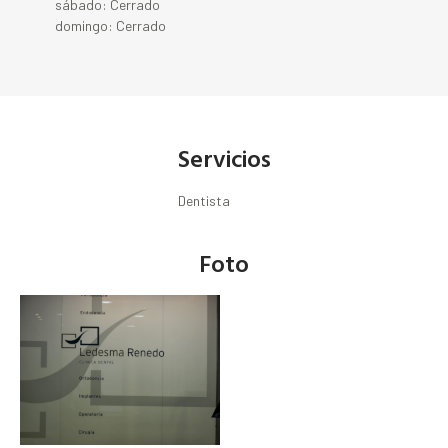
sábado: Cerrado
domingo: Cerrado
Servicios
Dentista
Foto