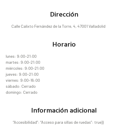
Dirección
Calle Calixto Fernández de la Torre, 4, 47001 Valladolid
Horario
lunes: 9:00–21:00
martes: 9:00–21:00
miércoles: 9:00–21:00
jueves: 9:00–21:00
viernes: 9:00–16:00
sábado: Cerrado
domingo: Cerrado
Información adicional
“Accesibilidad”: “Acceso para sillas de ruedas”: true}}