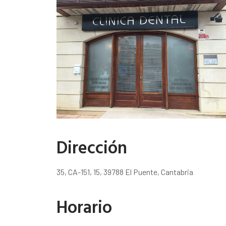
Dirección
35, CA-151, 15, 39788 El Puente, Cantabria
Horario