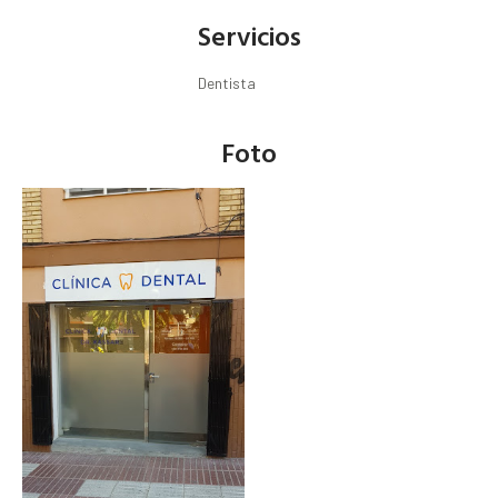
Servicios
Dentista
Foto