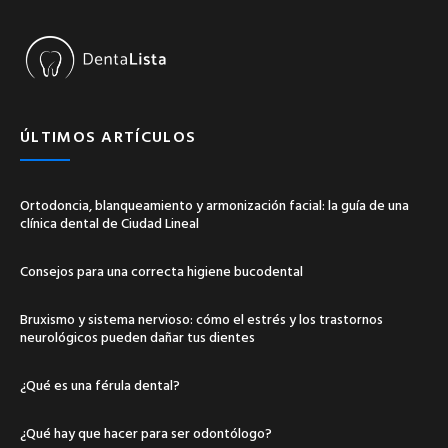
ÚLTIMOS ARTÍCULOS
Ortodoncia, blanqueamiento y armonización facial: la guía de una
clínica dental de Ciudad Lineal
Consejos para una correcta higiene bucodental
Bruxismo y sistema nervioso: cómo el estrés y los trastornos
neurológicos pueden dañar tus dientes
¿Qué es una férula dental?
¿Qué hay que hacer para ser odontólogo?