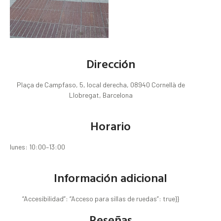
Dirección
Plaça de Campfaso, 5, local derecha, 08940 Cornellà de
Llobregat, Barcelona
Horario
lunes: 10:00–13:00
Información adicional
“Accesibilidad”: “Acceso para sillas de ruedas”: true}}
Reseñas