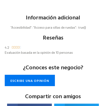
Información adicional
“Accesibilidad”: “Acceso para sillas de ruedas”: true}}
Reseñas
4.2





Evaluación basada en la opinión de 10 personas
¿Conoces este negocio?
ESCRIBE UNA OPINIÓN
Compartir con amigos