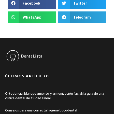
Facebook
Twitter
WhatsApp
Telegram
ÚLTIMOS ARTÍCULOS
Ortodoncia, blanqueamiento y armonización facial: la guía de una
clínica dental de Ciudad Lineal
Consejos para una correcta higiene bucodental