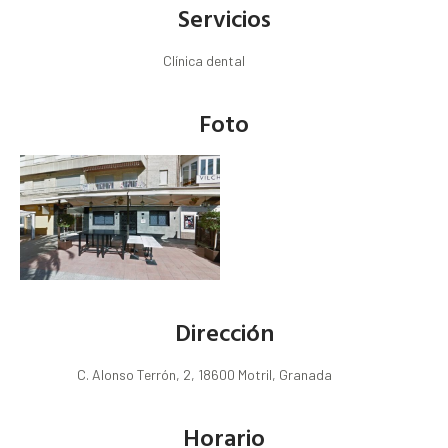
Servicios
Clínica dental
Foto
Dirección
C. Alonso Terrón, 2, 18600 Motril, Granada
Horario