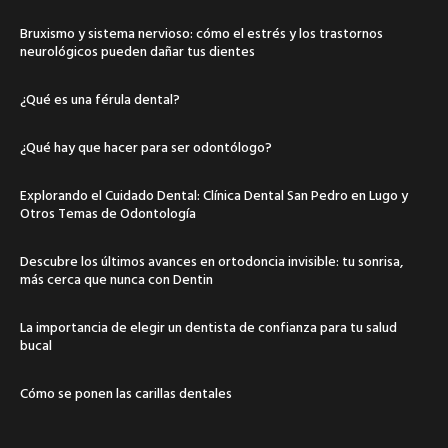
Bruxismo y sistema nervioso: cómo el estrés y los trastornos
neurológicos pueden dañar tus dientes
¿Qué es una férula dental?
¿Qué hay que hacer para ser odontólogo?
Explorando el Cuidado Dental: Clínica Dental San Pedro en Lugo y
Otros Temas de Odontología
Descubre los últimos avances en ortodoncia invisible: tu sonrisa,
más cerca que nunca con Dentin
La importancia de elegir un dentista de confianza para tu salud
bucal
Cómo se ponen las carillas dentales