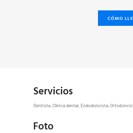
CÓMO LL
Servicios
Dentista, Clínica dental, Endodoncista, Ortodoncis
Foto