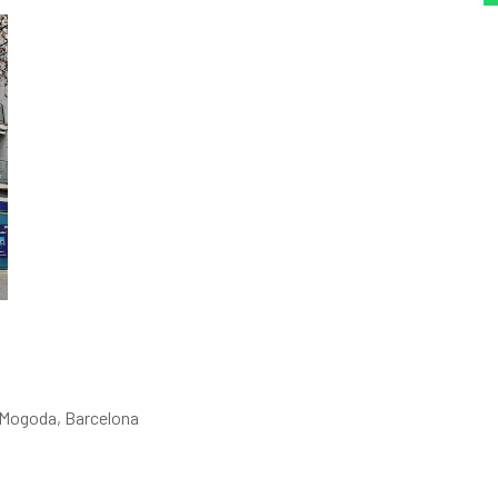
e Mogoda, Barcelona