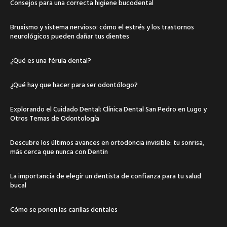
Consejos para una correcta higiene bucodental
Bruxismo y sistema nervioso: cómo el estrés y los trastornos
neurológicos pueden dañar tus dientes
¿Qué es una férula dental?
¿Qué hay que hacer para ser odontólogo?
Explorando el Cuidado Dental: Clínica Dental San Pedro en Lugo y
Otros Temas de Odontología
Descubre los últimos avances en ortodoncia invisible: tu sonrisa,
más cerca que nunca con Dentin
La importancia de elegir un dentista de confianza para tu salud
bucal
Cómo se ponen las carillas dentales