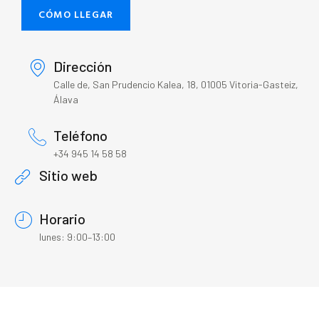
CÓMO LLEGAR
Dirección
Calle de, San Prudencio Kalea, 18, 01005 Vitoria-Gasteiz,
Álava
Teléfono
+34 945 14 58 58
Sitio web
Horario
lunes: 9:00–13:00