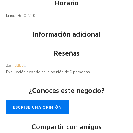
Horario
lunes: 9:00–13:00
Información adicional
Reseñas
3.5





Evaluación basada en la opinión de 6 personas
¿Conoces este negocio?
ESCRIBE UNA OPINIÓN
Compartir con amigos