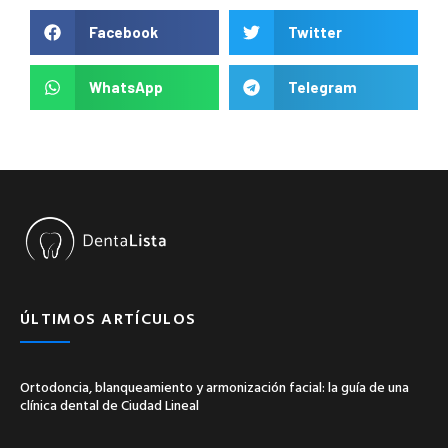
Facebook
Twitter
WhatsApp
Telegram
ÚLTIMOS ARTÍCULOS
Ortodoncia, blanqueamiento y armonización facial: la guía de una
clínica dental de Ciudad Lineal