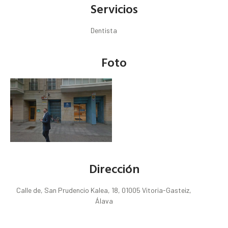
Servicios
Dentista
Foto
Dirección
Calle de, San Prudencio Kalea, 18, 01005 Vitoria-Gasteiz,
Álava