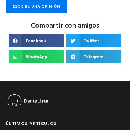
ESCRIBE UNA OPINIÓN
Compartir con amigos
Facebook
Twitter
WhatsApp
Telegram
ÚLTIMOS ARTÍCULOS