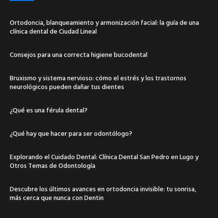
Ortodoncia, blanqueamiento y armonización facial: la guía de una
clínica dental de Ciudad Lineal
Consejos para una correcta higiene bucodental
Bruxismo y sistema nervioso: cómo el estrés y los trastornos
neurológicos pueden dañar tus dientes
¿Qué es una férula dental?
¿Qué hay que hacer para ser odontólogo?
Explorando el Cuidado Dental: Clínica Dental San Pedro en Lugo y
Otros Temas de Odontología
Descubre los últimos avances en ortodoncia invisible: tu sonrisa,
más cerca que nunca con Dentin