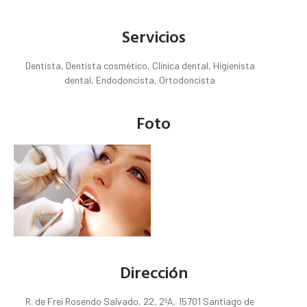
Servicios
Dentista, Dentista cosmético, Clínica dental, Higienista
dental, Endodoncista, Ortodoncista
Foto
Dirección
R. de Frei Rosendo Salvado, 22, 2ºA, 15701 Santiago de