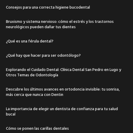
Consejos para una correcta higiene bucodental
Bruxismo y sistema nervioso: cómo el estrés y los trastornos
neurológicos pueden dañar tus dientes
¿Qué es una férula dental?
¿Qué hay que hacer para ser odontólogo?
Explorando el Cuidado Dental: Clínica Dental San Pedro en Lugo y
Otros Temas de Odontología
Descubre los últimos avances en ortodoncia invisible: tu sonrisa,
más cerca que nunca con Dentin
La importancia de elegir un dentista de confianza para tu salud
bucal
Cómo se ponen las carillas dentales