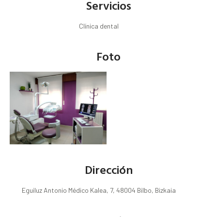
Servicios
Clínica dental
Foto
Dirección
Eguiluz Antonio Médico Kalea, 7, 48004 Bilbo, Bizkaia