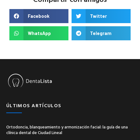
Facebook
Twitter
WhatsApp
Telegram
ÚLTIMOS ARTÍCULOS
Ortodoncia, blanqueamiento y armonización facial: la guía de una
clínica dental de Ciudad Lineal