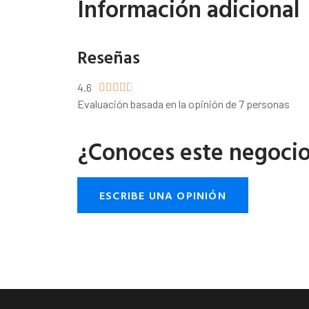
Información adicional
Reseñas
4.6





Evaluación basada en la opinión de 7 personas
¿Conoces este negoci
ESCRIBE UNA OPINIÓN