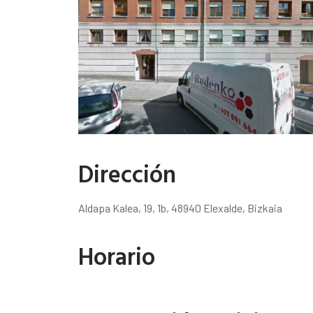
Dirección
Aldapa Kalea, 19, 1b, 48940 Elexalde, Bizkaia
Horario