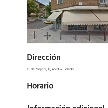
Dirección
C. de Mejico, 11, 45004 Toledo
Horario