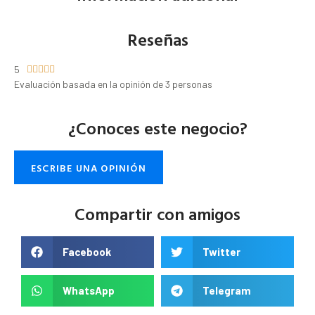
Reseñas
5





Evaluación basada en la opinión de 3 personas
¿Conoces este negocio?
ESCRIBE UNA OPINIÓN
Compartir con amigos
Facebook
Twitter
WhatsApp
Telegram