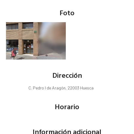
Foto
Dirección
C. Pedro I de Aragón, 22003 Huesca
Horario
Información adicional