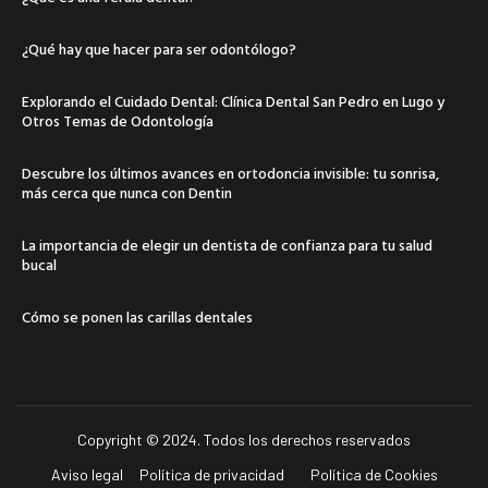
¿Qué hay que hacer para ser odontólogo?
Explorando el Cuidado Dental: Clínica Dental San Pedro en Lugo y
Otros Temas de Odontología
Descubre los últimos avances en ortodoncia invisible: tu sonrisa,
más cerca que nunca con Dentin
La importancia de elegir un dentista de confianza para tu salud
bucal
Cómo se ponen las carillas dentales
Copyright © 2024. Todos los derechos reservados
Aviso legal
Política de privacidad
Política de Cookies