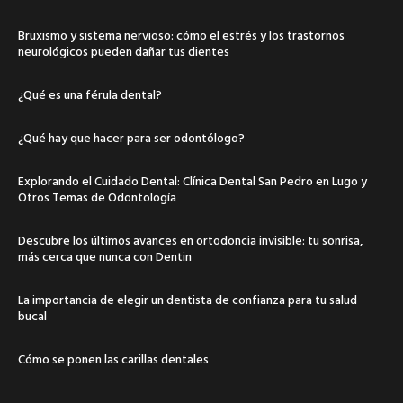
Bruxismo y sistema nervioso: cómo el estrés y los trastornos
neurológicos pueden dañar tus dientes
¿Qué es una férula dental?
¿Qué hay que hacer para ser odontólogo?
Explorando el Cuidado Dental: Clínica Dental San Pedro en Lugo y
Otros Temas de Odontología
Descubre los últimos avances en ortodoncia invisible: tu sonrisa,
más cerca que nunca con Dentin
La importancia de elegir un dentista de confianza para tu salud
bucal
Cómo se ponen las carillas dentales