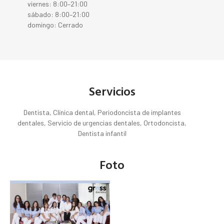
viernes: 8:00–21:00
sábado: 8:00–21:00
domingo: Cerrado
Servicios
Dentista, Clínica dental, Periodoncista de implantes
dentales, Servicio de urgencias dentales, Ortodoncista,
Dentista infantil
Foto