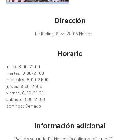
Dirección
P.º Reding, 9, 5ª, 29016 Málaga
Horario
lunes: 8:00–21:00
martes: 8:00–21:00
miércoles: 8:00–21:00
jueves: 8:00–21:00
viernes: 8:00–21:00
sábado: 8:00–21:00
domingo: Cerrado
Información adicional
“Salud y seguridad”: “Mascarilla obligatoria”: true, “El