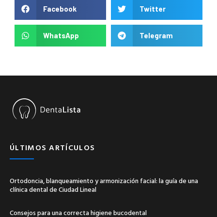
Facebook
Twitter
WhatsApp
Telegram
ÚLTIMOS ARTÍCULOS
Ortodoncia, blanqueamiento y armonización facial: la guía de una
clínica dental de Ciudad Lineal
Consejos para una correcta higiene bucodental