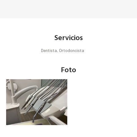
Servicios
Dentista, Ortodoncista
Foto