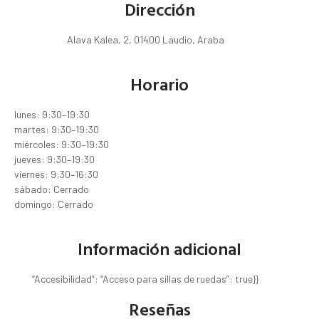
Dirección
Alava Kalea, 2, 01400 Laudio, Araba
Horario
lunes: 9:30–19:30
martes: 9:30–19:30
miércoles: 9:30–19:30
jueves: 9:30–19:30
viernes: 9:30–16:30
sábado: Cerrado
domingo: Cerrado
Información adicional
“Accesibilidad”: “Acceso para sillas de ruedas”: true}}
Reseñas