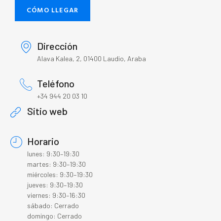
CÓMO LLEGAR
Dirección
Alava Kalea, 2, 01400 Laudio, Araba
Teléfono
+34 944 20 03 10
Sitio web
Horario
lunes: 9:30–19:30
martes: 9:30–19:30
miércoles: 9:30–19:30
jueves: 9:30–19:30
viernes: 9:30–16:30
sábado: Cerrado
domingo: Cerrado