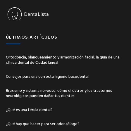
ÚLTIMOS ARTÍCULOS
Ortodoncia, blanqueamiento y armonización facial: la guía de una
clínica dental de Ciudad Lineal
Consejos para una correcta higiene bucodental
Bruxismo y sistema nervioso: cómo el estrés y los trastornos
neurológicos pueden dañar tus dientes
¿Qué es una férula dental?
¿Qué hay que hacer para ser odontólogo?