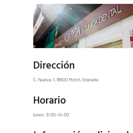
Dirección
C. Nueva, 1, 18600 Motril, Granada
Horario
lunes: 9:00–14:00