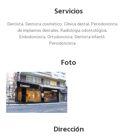
Servicios
Dentista, Dentista cosmético, Clínica dental, Periodoncista
de implantes dentales, Radiología odontológica,
Endodoncista, Ortodoncista, Dentista infantil,
Periodoncista
Foto
Dirección