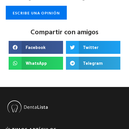
ESCRIBE UNA OPINIÓN
Compartir con amigos
Facebook
Twitter
WhatsApp
Telegram