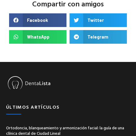
Compartir con amigos
Facebook
Twitter
WhatsApp
Telegram
ÚLTIMOS ARTÍCULOS
Ortodoncia, blanqueamiento y armonización facial: la guía de una
clínica dental de Ciudad Lineal