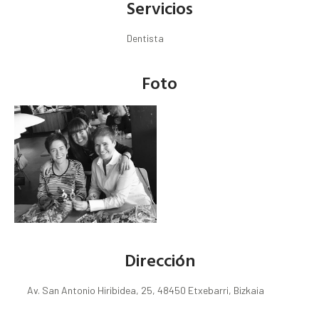
Servicios
Dentista
Foto
Dirección
Av. San Antonio Hiribidea, 25, 48450 Etxebarri, Bizkaia