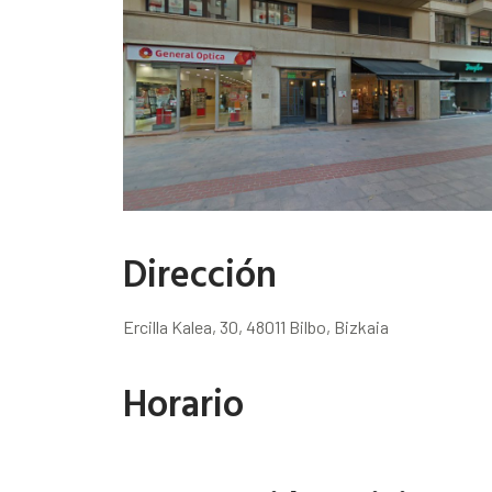
Dirección
Ercilla Kalea, 30, 48011 Bilbo, Bizkaia
Horario