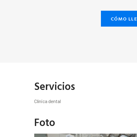
CÓMO LL
Servicios
Clínica dental
Foto