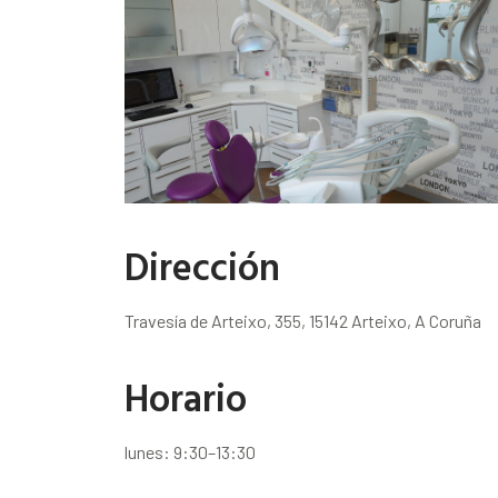
Dirección
Travesía de Arteixo, 355, 15142 Arteixo, A Coruña
Horario
lunes: 9:30–13:30