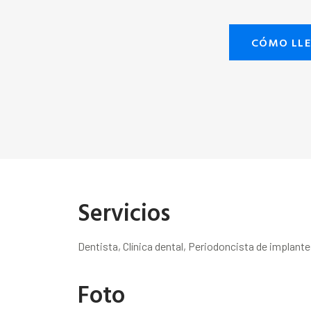
CÓMO LL
Servicios
Dentista, Clínica dental, Periodoncista de implante
Foto