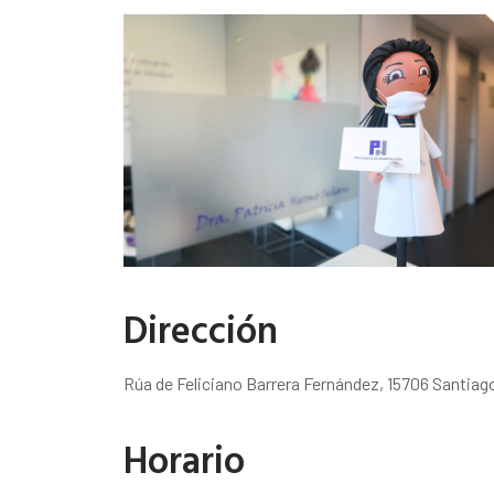
Dirección
Rúa de Feliciano Barrera Fernández, 15706 Santia
Horario