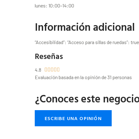
lunes: 10:00–14:00
Información adicional
“Accesibilidad”: “Acceso para sillas de ruedas”: true}
Reseñas
4.8





Evaluación basada en la opinión de 31 personas
¿Conoces este negoci
ESCRIBE UNA OPINIÓN