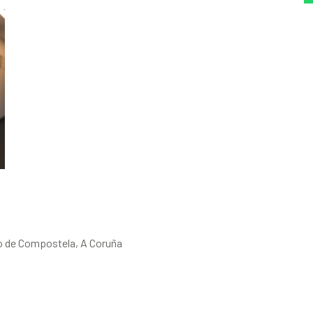
go de Compostela, A Coruña