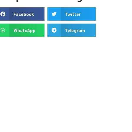
Facebook
Twitter
WhatsApp
Telegram