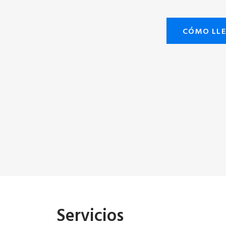
CÓMO LL
Servicios