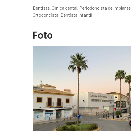
Dentista, Clínica dental, Periodoncista de implante
Ortodoncista, Dentista infantil
Foto