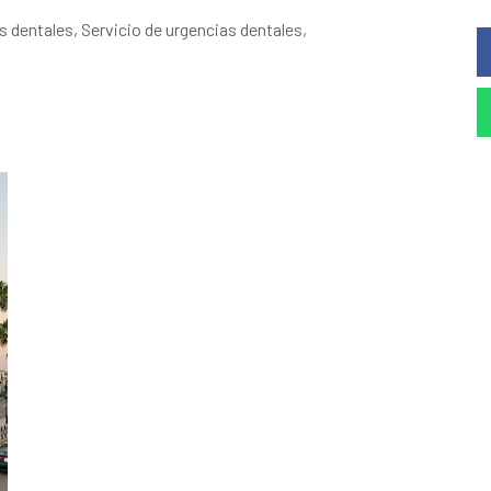
s dentales, Servicio de urgencias dentales,