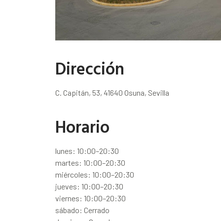
Dirección
C. Capitán, 53, 41640 Osuna, Sevilla
Horario
lunes: 10:00–20:30
martes: 10:00–20:30
miércoles: 10:00–20:30
jueves: 10:00–20:30
viernes: 10:00–20:30
sábado: Cerrado