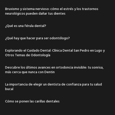
Bruxismo y sistema nervioso: cómo el estrés y los trastornos
neurológicos pueden dañar tus dientes
¿Qué es una férula dental?
¿Qué hay que hacer para ser odontólogo?
Explorando el Cuidado Dental: Clínica Dental San Pedro en Lugo y
Otros Temas de Odontología
Descubre los últimos avances en ortodoncia invisible: tu sonrisa,
más cerca que nunca con Dentin
La importancia de elegir un dentista de confianza para tu salud
bucal
Cómo se ponen las carillas dentales