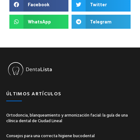
Facebook
Twitter
WhatsApp
Telegram
ÚLTIMOS ARTÍCULOS
Ortodoncia, blanqueamiento y armonización facial: la guía de una
clínica dental de Ciudad Lineal
Consejos para una correcta higiene bucodental