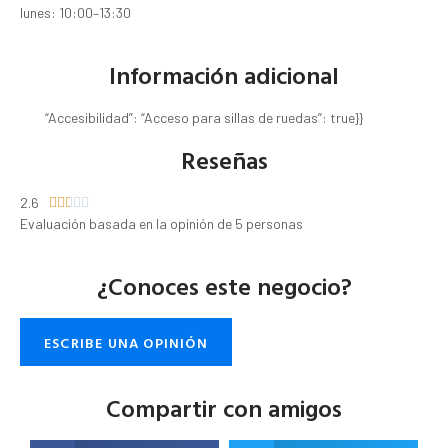
lunes: 10:00–13:30
Información adicional
“Accesibilidad”: “Acceso para sillas de ruedas”: true}}
Reseñas
2.6





Evaluación basada en la opinión de 5 personas
¿Conoces este negocio?
ESCRIBE UNA OPINIÓN
Compartir con amigos