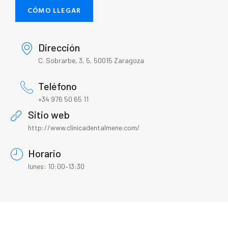
CÓMO LLEGAR
Dirección
C. Sobrarbe, 3, 5, 50015 Zaragoza
Teléfono
+34 976 50 65 11
Sitio web
http://www.clinicadentalmene.com/
Horario
lunes: 10:00–13:30