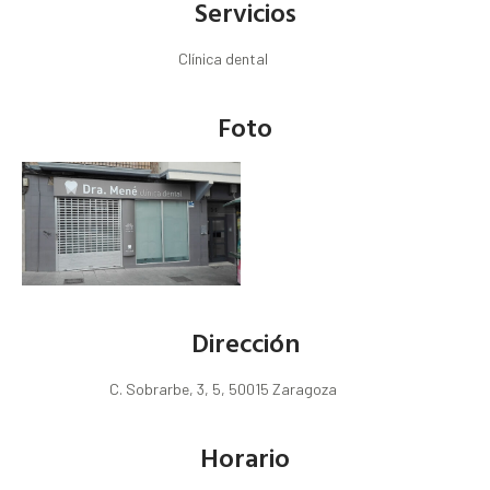
Servicios
Clínica dental
Foto
Dirección
C. Sobrarbe, 3, 5, 50015 Zaragoza
Horario