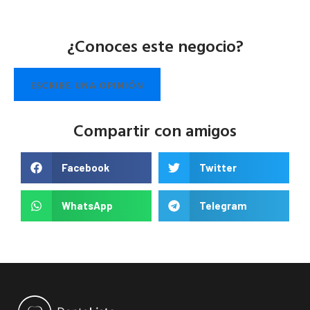
¿Conoces este negocio?
ESCRIBE UNA OPINIÓN
Compartir con amigos
Facebook
Twitter
WhatsApp
Telegram