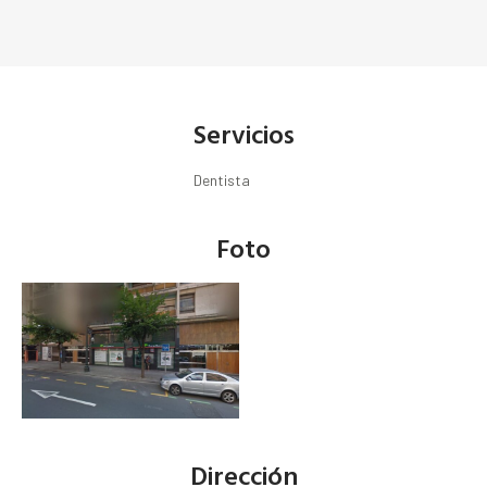
Servicios
Dentista
Foto
Dirección