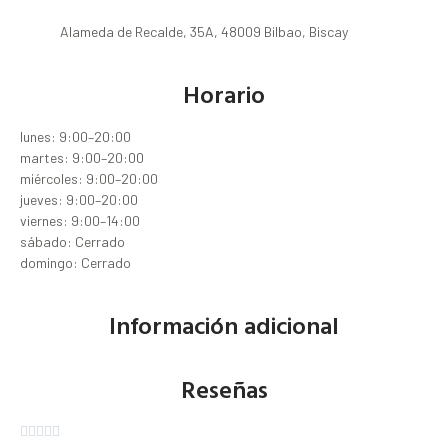
Alameda de Recalde, 35A, 48009 Bilbao, Biscay
Horario
lunes: 9:00–20:00
martes: 9:00–20:00
miércoles: 9:00–20:00
jueves: 9:00–20:00
viernes: 9:00–14:00
sábado: Cerrado
domingo: Cerrado
Información adicional
Reseñas




