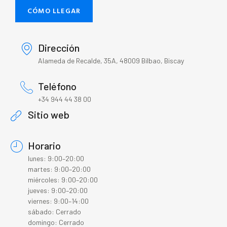
CÓMO LLEGAR
Dirección
Alameda de Recalde, 35A, 48009 Bilbao, Biscay
Teléfono
+34 944 44 38 00
Sitio web
Horario
lunes: 9:00–20:00
martes: 9:00–20:00
miércoles: 9:00–20:00
jueves: 9:00–20:00
viernes: 9:00–14:00
sábado: Cerrado
domingo: Cerrado