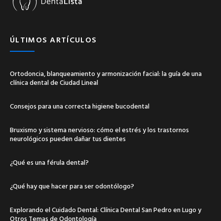
ÚLTIMOS ARTÍCULOS
Ortodoncia, blanqueamiento y armonización facial: la guía de una
clínica dental de Ciudad Lineal
Consejos para una correcta higiene bucodental
Bruxismo y sistema nervioso: cómo el estrés y los trastornos
neurológicos pueden dañar tus dientes
¿Qué es una férula dental?
¿Qué hay que hacer para ser odontólogo?
Explorando el Cuidado Dental: Clínica Dental San Pedro en Lugo y
Otros Temas de Odontología