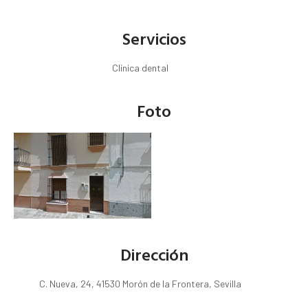
Servicios
Clínica dental
Foto
Dirección
C. Nueva, 24, 41530 Morón de la Frontera, Sevilla