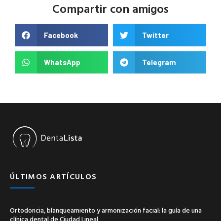
Compartir con amigos
Facebook
Twitter
WhatsApp
Telegram
ÚLTIMOS ARTÍCULOS
Ortodoncia, blanqueamiento y armonización facial: la guía de una
clínica dental de Ciudad Lineal