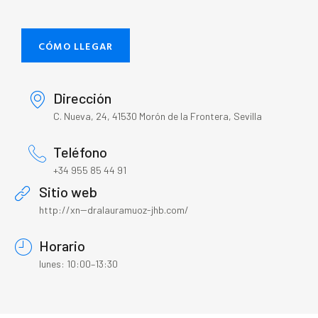
CÓMO LLEGAR
Dirección
C. Nueva, 24, 41530 Morón de la Frontera, Sevilla
Teléfono
+34 955 85 44 91
Sitio web
http://xn--dralauramuoz-jhb.com/
Horario
lunes: 10:00–13:30