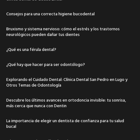
Consejos para una correcta higiene bucodental
Bruxismo y sistema nervioso: cómo el estrés y los trastornos
neurológicos pueden dañar tus dientes
¿Qué es una férula dental?
¿Qué hay que hacer para ser odontólogo?
Explorando el Cuidado Dental: Clínica Dental San Pedro en Lugo y
Otros Temas de Odontología
Descubre los últimos avances en ortodoncia invisible: tu sonrisa,
más cerca que nunca con Dentin
La importancia de elegir un dentista de confianza para tu salud
bucal