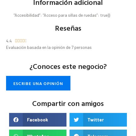
Información adicional
“Accesibilidad”: “Acceso para sillas de ruedas”: true}}
Reseñas
4.4





Evaluación basada en la opinión de 7 personas
¿Conoces este negocio?
ESCRIBE UNA OPINIÓN
Compartir con amigos
Facebook
Twitter