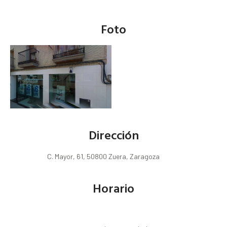
Foto
Dirección
C. Mayor, 61, 50800 Zuera, Zaragoza
Horario