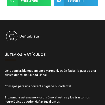
WhatsApp
Telegram
ÚLTIMOS ARTÍCULOS
Ortodoncia, blanqueamiento y armonización facial: la guía de una
clínica dental de Ciudad Lineal
Consejos para una correcta higiene bucodental
Bruxismo y sistema nervioso: cómo el estrés y los trastornos
neurológicos pueden dañar tus dientes