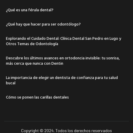
¿Qué es una férula dental?
¿Qué hay que hacer para ser odontólogo?
Explorando el Cuidado Dental: Clínica Dental San Pedro en Lugo y
Otros Temas de Odontología
Descubre los últimos avances en ortodoncia invisible: tu sonrisa,
más cerca que nunca con Dentin
La importancia de elegir un dentista de confianza para tu salud
bucal
Cómo se ponen las carillas dentales
Copyright © 2024. Todos los derechos reservados