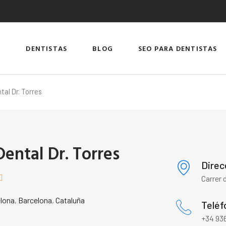
DENTISTAS
BLOG
SEO PARA DENTISTAS
tal Dr. Torres
Dental Dr. Torres
Direc

Carrer 
lona
,
Barcelona
,
Cataluña
Teléf
+34 936