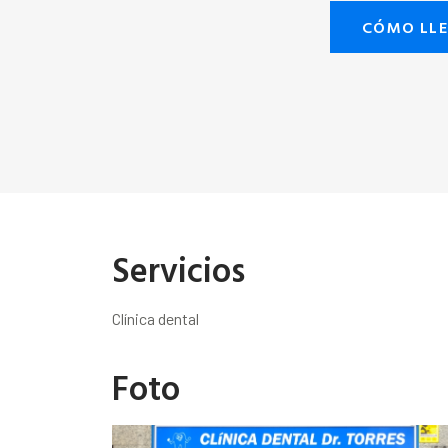
CÓMO LL
Servicios
Clínica dental
Foto