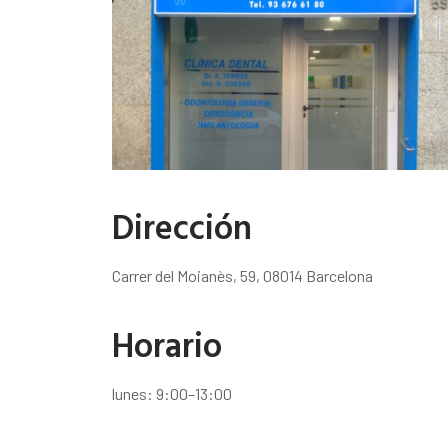
Dirección
Carrer del Moianès, 59, 08014 Barcelona
Horario
lunes: 9:00–13:00