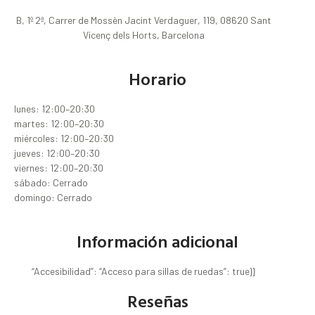
B, 1º 2ª, Carrer de Mossèn Jacint Verdaguer, 119, 08620 Sant
Vicenç dels Horts, Barcelona
Horario
lunes: 12:00–20:30
martes: 12:00–20:30
miércoles: 12:00–20:30
jueves: 12:00–20:30
viernes: 12:00–20:30
sábado: Cerrado
domingo: Cerrado
Información adicional
“Accesibilidad”: “Acceso para sillas de ruedas”: true}}
Reseñas