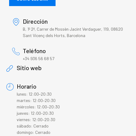
Dirección
B, 1º 2ª, Carrer de Mossèn Jacint Verdaguer, 119, 08620
Sant Vicenç dels Horts, Barcelona
Teléfono
+34 936 56 68 57
Sitio web
Horario
lunes: 12:00–20:30
martes: 12:00–20:30
miércoles: 12:00–20:30
jueves: 12:00–20:30
viernes: 12:00–20:30
sábado: Cerrado
domingo: Cerrado