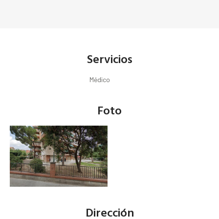
Servicios
Médico
Foto
Dirección