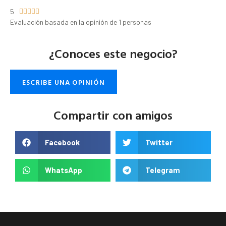
5





Evaluación basada en la opinión de 1 personas
¿Conoces este negocio?
ESCRIBE UNA OPINIÓN
Compartir con amigos
Facebook
Twitter
WhatsApp
Telegram