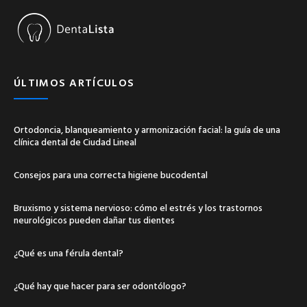
ÚLTIMOS ARTÍCULOS
Ortodoncia, blanqueamiento y armonización facial: la guía de una
clínica dental de Ciudad Lineal
Consejos para una correcta higiene bucodental
Bruxismo y sistema nervioso: cómo el estrés y los trastornos
neurológicos pueden dañar tus dientes
¿Qué es una férula dental?
¿Qué hay que hacer para ser odontólogo?