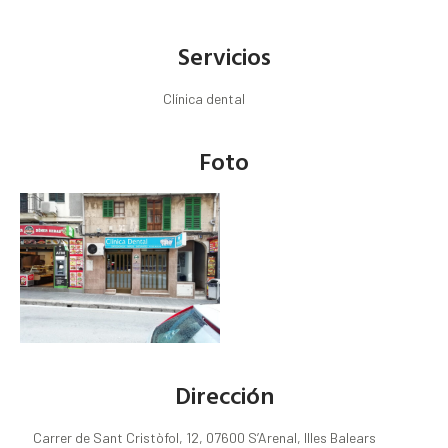
Servicios
Clínica dental
Foto
Dirección
Carrer de Sant Cristòfol, 12, 07600 S’Arenal, Illes Balears