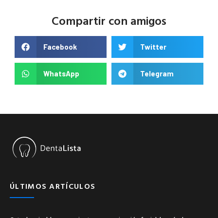
Compartir con amigos
Facebook
Twitter
WhatsApp
Telegram
ÚLTIMOS ARTÍCULOS