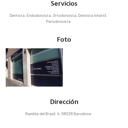
Servicios
Dentista, Endodoncista, Ortodoncista, Dentista infantil,
Periodoncista
Foto
Dirección
Rambla del Brasil, 4, 08028 Barcelona