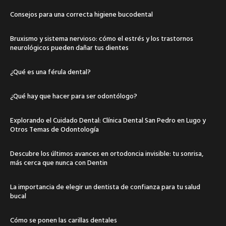
Consejos para una correcta higiene bucodental
Bruxismo y sistema nervioso: cómo el estrés y los trastornos
neurológicos pueden dañar tus dientes
¿Qué es una férula dental?
¿Qué hay que hacer para ser odontólogo?
Explorando el Cuidado Dental: Clínica Dental San Pedro en Lugo y
Otros Temas de Odontología
Descubre los últimos avances en ortodoncia invisible: tu sonrisa,
más cerca que nunca con Dentin
La importancia de elegir un dentista de confianza para tu salud
bucal
Cómo se ponen las carillas dentales