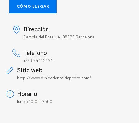
CÓMO LLEGAR
Dirección
Rambla del Brasil, 4, 08028 Barcelona
Teléfono
+34 934 11 21 74
Sitio web
http://www.clinicadentaldepedro.com/
Horario
lunes: 10:00–14:00