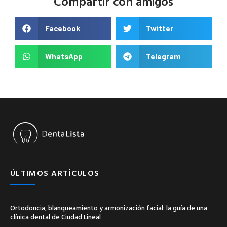
Compartir con amigos
Facebook
Twitter
WhatsApp
Telegram
ÚLTIMOS ARTÍCULOS
Ortodoncia, blanqueamiento y armonización facial: la guía de una
clínica dental de Ciudad Lineal