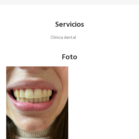
Servicios
Clínica dental
Foto