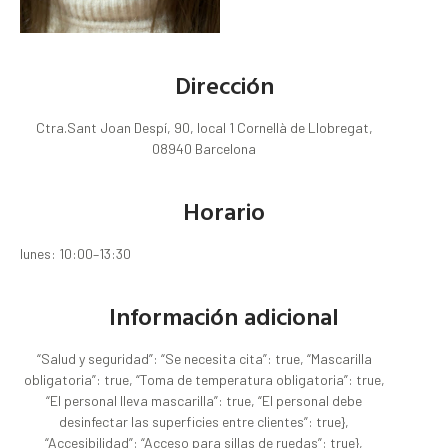
Dirección
Ctra.Sant Joan Despí, 90, local 1 Cornellà de Llobregat,
08940 Barcelona
Horario
lunes: 10:00–13:30
Información adicional
“Salud y seguridad”: “Se necesita cita”: true, “Mascarilla
obligatoria”: true, “Toma de temperatura obligatoria”: true,
“El personal lleva mascarilla”: true, “El personal debe
desinfectar las superficies entre clientes”: true},
“Accesibilidad”: “Acceso para sillas de ruedas”: true},