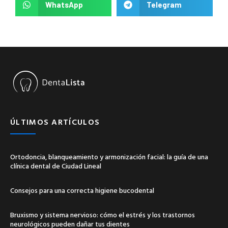
WhatsApp
Telegram
ÚLTIMOS ARTÍCULOS
Ortodoncia, blanqueamiento y armonización facial: la guía de una
clínica dental de Ciudad Lineal
Consejos para una correcta higiene bucodental
Bruxismo y sistema nervioso: cómo el estrés y los trastornos
neurológicos pueden dañar tus dientes