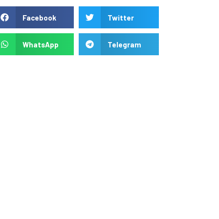
Facebook
Twitter
WhatsApp
Telegram