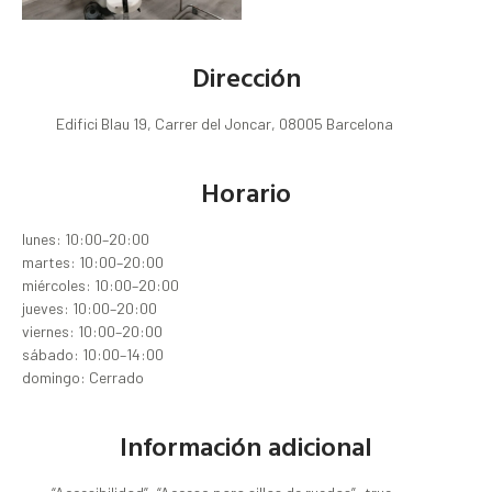
Dirección
Edifici Blau 19, Carrer del Joncar, 08005 Barcelona
Horario
lunes: 10:00–20:00
martes: 10:00–20:00
miércoles: 10:00–20:00
jueves: 10:00–20:00
viernes: 10:00–20:00
sábado: 10:00–14:00
domingo: Cerrado
Información adicional