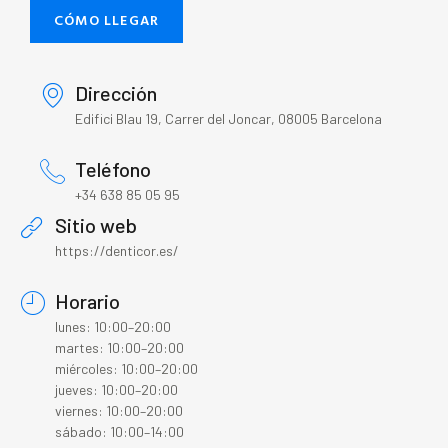
CÓMO LLEGAR
Dirección
Edifici Blau 19, Carrer del Joncar, 08005 Barcelona
Teléfono
+34 638 85 05 95
Sitio web
https://denticor.es/
Horario
lunes: 10:00–20:00
martes: 10:00–20:00
miércoles: 10:00–20:00
jueves: 10:00–20:00
viernes: 10:00–20:00
sábado: 10:00–14:00