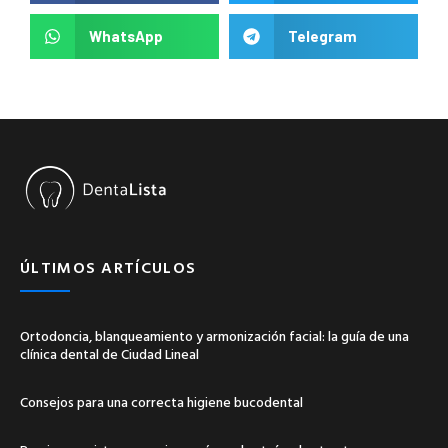
WhatsApp
Telegram
ÚLTIMOS ARTÍCULOS
Ortodoncia, blanqueamiento y armonización facial: la guía de una
clínica dental de Ciudad Lineal
Consejos para una correcta higiene bucodental