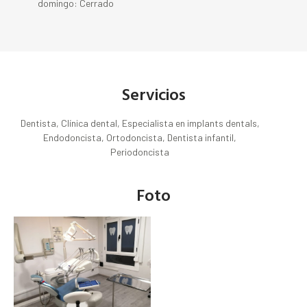
domingo: Cerrado
Servicios
Dentista, Clínica dental, Especialista en implants dentals,
Endodoncista, Ortodoncista, Dentista infantil,
Periodoncista
Foto