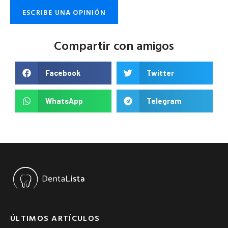
ESCRIBE UNA OPINIÓN
Compartir con amigos
Facebook
Twitter
WhatsApp
Telegram
ÚLTIMOS ARTÍCULOS