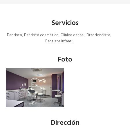
Servicios
Dentista, Dentista cosmético, Clínica dental, Ortodoncista,
Dentista infantil
Foto
Dirección