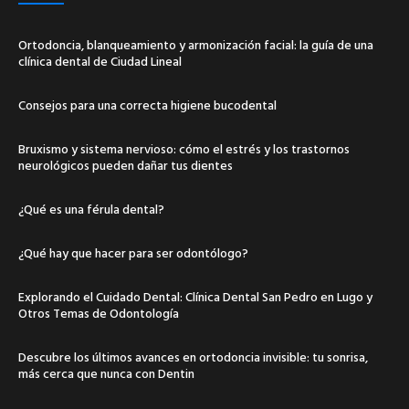
Ortodoncia, blanqueamiento y armonización facial: la guía de una
clínica dental de Ciudad Lineal
Consejos para una correcta higiene bucodental
Bruxismo y sistema nervioso: cómo el estrés y los trastornos
neurológicos pueden dañar tus dientes
¿Qué es una férula dental?
¿Qué hay que hacer para ser odontólogo?
Explorando el Cuidado Dental: Clínica Dental San Pedro en Lugo y
Otros Temas de Odontología
Descubre los últimos avances en ortodoncia invisible: tu sonrisa,
más cerca que nunca con Dentin