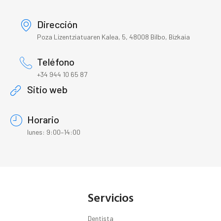
Dirección
Poza Lizentziatuaren Kalea, 5, 48008 Bilbo, Bizkaia
Teléfono
+34 944 10 65 87
Sitio web
Horario
lunes: 9:00–14:00
Servicios
Dentista