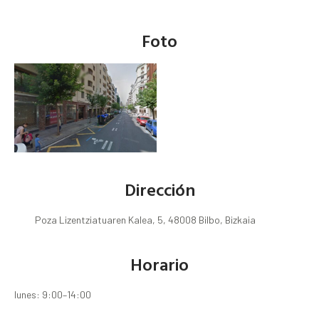
Foto
Dirección
Poza Lizentziatuaren Kalea, 5, 48008 Bilbo, Bizkaia
Horario
lunes: 9:00–14:00