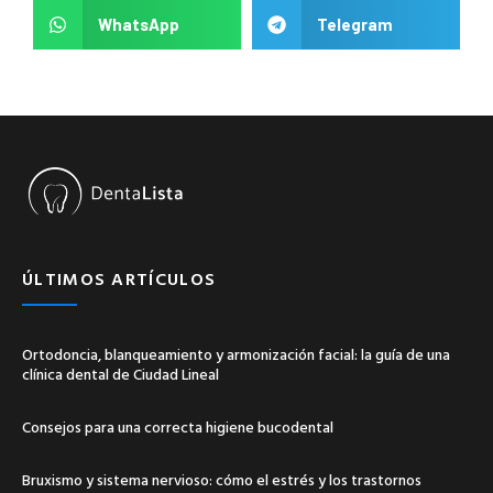
WhatsApp
Telegram
ÚLTIMOS ARTÍCULOS
Ortodoncia, blanqueamiento y armonización facial: la guía de una
clínica dental de Ciudad Lineal
Consejos para una correcta higiene bucodental
Bruxismo y sistema nervioso: cómo el estrés y los trastornos