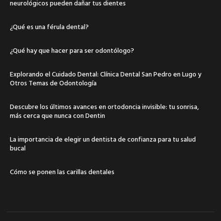
neurológicos pueden dañar tus dientes
¿Qué es una férula dental?
¿Qué hay que hacer para ser odontólogo?
Explorando el Cuidado Dental: Clínica Dental San Pedro en Lugo y
Otros Temas de Odontología
Descubre los últimos avances en ortodoncia invisible: tu sonrisa,
más cerca que nunca con Dentin
La importancia de elegir un dentista de confianza para tu salud
bucal
Cómo se ponen las carillas dentales