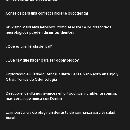
Consejos para una correcta higiene bucodental
Bruxismo y sistema nervioso: cómo el estrés y los trastornos
neurológicos pueden dañar tus dientes
¿Qué es una férula dental?
¿Qué hay que hacer para ser odontólogo?
Explorando el Cuidado Dental: Clínica Dental San Pedro en Lugo y
Otros Temas de Odontología
Descubre los últimos avances en ortodoncia invisible: tu sonrisa,
más cerca que nunca con Dentin
La importancia de elegir un dentista de confianza para tu salud
bucal