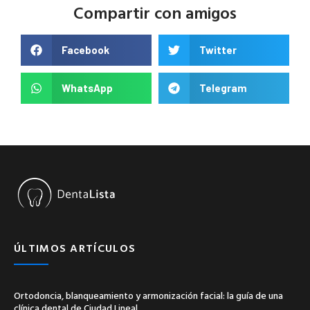
Compartir con amigos
Facebook
Twitter
WhatsApp
Telegram
ÚLTIMOS ARTÍCULOS
Ortodoncia, blanqueamiento y armonización facial: la guía de una
clínica dental de Ciudad Lineal