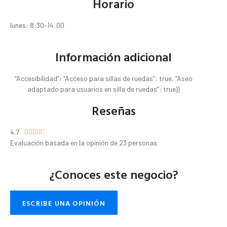
Horario
lunes: 8:30–14:00
Información adicional
“Accesibilidad”: “Acceso para sillas de ruedas”: true, “Aseo
adaptado para usuarios en silla de ruedas”: true}}
Reseñas
4.7





Evaluación basada en la opinión de 23 personas
¿Conoces este negocio?
ESCRIBE UNA OPINIÓN