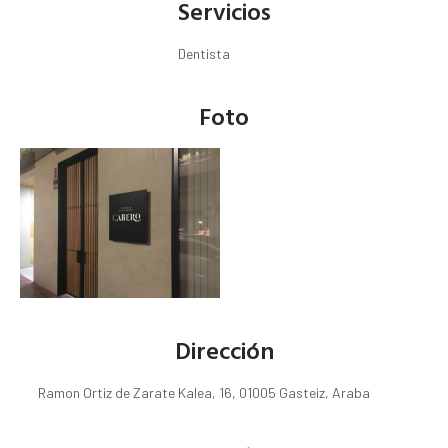
Servicios
Dentista
Foto
Dirección
Ramon Ortiz de Zarate Kalea, 16, 01005 Gasteiz, Araba