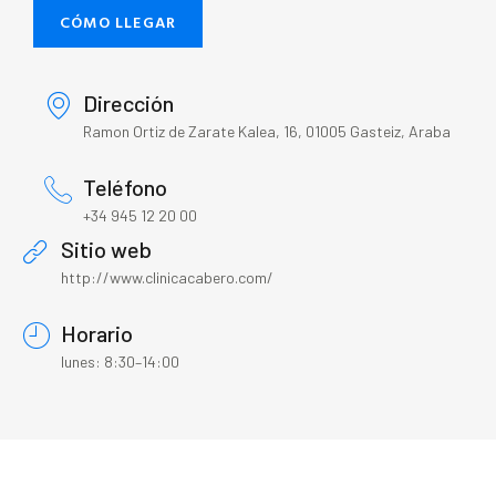
CÓMO LLEGAR
Dirección
Ramon Ortiz de Zarate Kalea, 16, 01005 Gasteiz, Araba
Teléfono
+34 945 12 20 00
Sitio web
http://www.clinicacabero.com/
Horario
lunes: 8:30–14:00