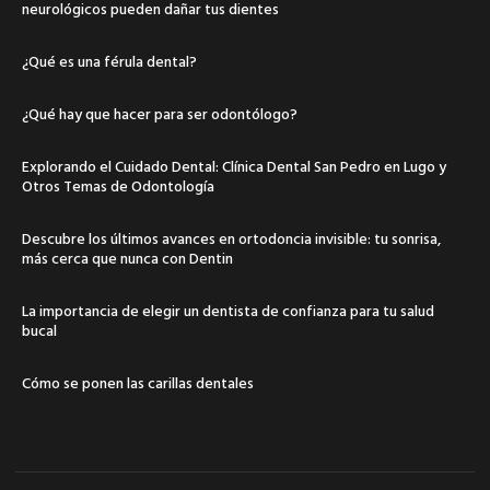
neurológicos pueden dañar tus dientes
¿Qué es una férula dental?
¿Qué hay que hacer para ser odontólogo?
Explorando el Cuidado Dental: Clínica Dental San Pedro en Lugo y
Otros Temas de Odontología
Descubre los últimos avances en ortodoncia invisible: tu sonrisa,
más cerca que nunca con Dentin
La importancia de elegir un dentista de confianza para tu salud
bucal
Cómo se ponen las carillas dentales