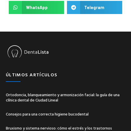
WhatsApp
Telegram
ÚLTIMOS ARTÍCULOS
Ortodoncia, blanqueamiento y armonización facial: la guía de una
clínica dental de Ciudad Lineal
Consejos para una correcta higiene bucodental
Bruxismo y sistema nervioso: cómo el estrés y los trastornos