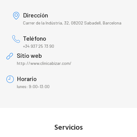
Dirección
Carrer de la Indústria, 32, 08202 Sabadell, Barcelona
Teléfono
+34 937 25 73 90
Sitio web
http://www.clinicabizar.com/
Horario
lunes: 9:00–13:00
Servicios