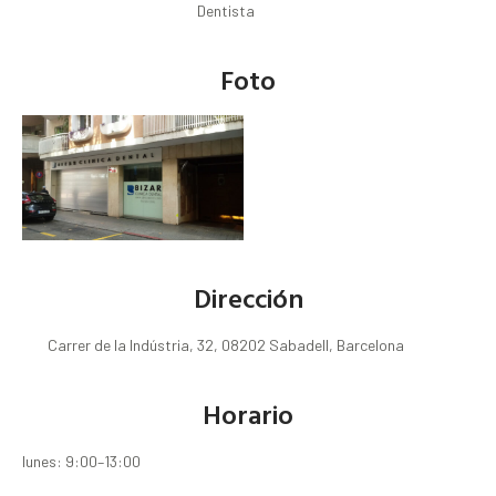
Dentista
Foto
Dirección
Carrer de la Indústria, 32, 08202 Sabadell, Barcelona
Horario
lunes: 9:00–13:00