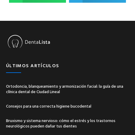
ÚLTIMOS ARTÍCULOS
Ortodoncia, blanqueamiento y armonización facial: la guía de una
clínica dental de Ciudad Lineal
Consejos para una correcta higiene bucodental
Bruxismo y sistema nervioso: cómo el estrés y los trastornos
neurológicos pueden dañar tus dientes