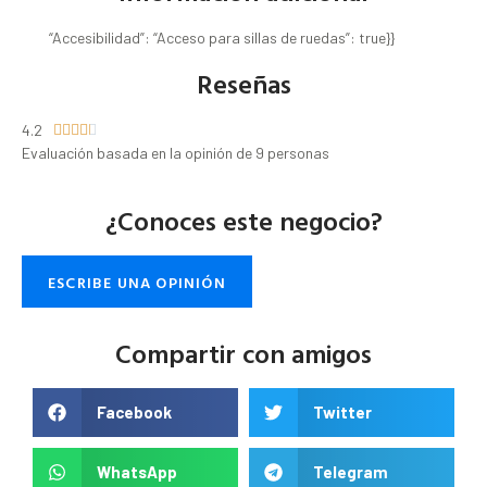
“Accesibilidad”: “Acceso para sillas de ruedas”: true}}
Reseñas
4.2





Evaluación basada en la opinión de 9 personas
¿Conoces este negocio?
ESCRIBE UNA OPINIÓN
Compartir con amigos
Facebook
Twitter
WhatsApp
Telegram