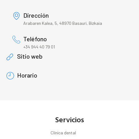
Dirección
Arabaren Kalea, 5, 48970 Basauri, Bizkaia
Teléfono
+34 944 40 79 01
Sitio web
Horario
Servicios
Clínica dental