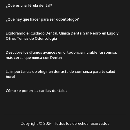
¿Qué es una férula dental?
¿Qué hay que hacer para ser odontólogo?
Explorando el Cuidado Dental: Clínica Dental San Pedro en Lugo y
Otros Temas de Odontología
Descubre los últimos avances en ortodoncia invisible: tu sonrisa,
más cerca que nunca con Dentin
La importancia de elegir un dentista de confianza para tu salud
bucal
Cómo se ponen las carillas dentales
Copyright © 2024. Todos los derechos reservados