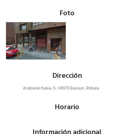
Foto
Dirección
Arabaren Kalea, 5, 48970 Basauri, Bizkaia
Horario
Información adicional