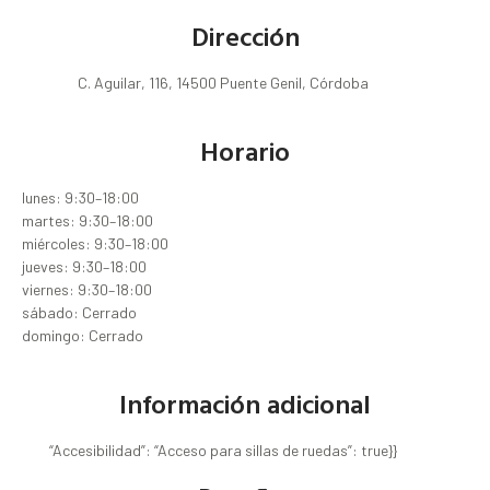
Dirección
C. Aguilar, 116, 14500 Puente Genil, Córdoba
Horario
lunes: 9:30–18:00
martes: 9:30–18:00
miércoles: 9:30–18:00
jueves: 9:30–18:00
viernes: 9:30–18:00
sábado: Cerrado
domingo: Cerrado
Información adicional
“Accesibilidad”: “Acceso para sillas de ruedas”: true}}