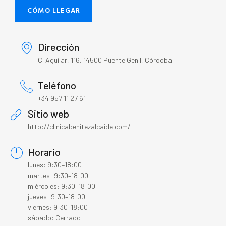
CÓMO LLEGAR
Dirección
C. Aguilar, 116, 14500 Puente Genil, Córdoba
Teléfono
+34 957 11 27 61
Sitio web
http://clinicabenitezalcaide.com/
Horario
lunes: 9:30–18:00
martes: 9:30–18:00
miércoles: 9:30–18:00
jueves: 9:30–18:00
viernes: 9:30–18:00
sábado: Cerrado