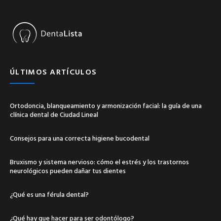
ÚLTIMOS ARTÍCULOS
Ortodoncia, blanqueamiento y armonización facial: la guía de una
clínica dental de Ciudad Lineal
Consejos para una correcta higiene bucodental
Bruxismo y sistema nervioso: cómo el estrés y los trastornos
neurológicos pueden dañar tus dientes
¿Qué es una férula dental?
¿Qué hay que hacer para ser odontólogo?