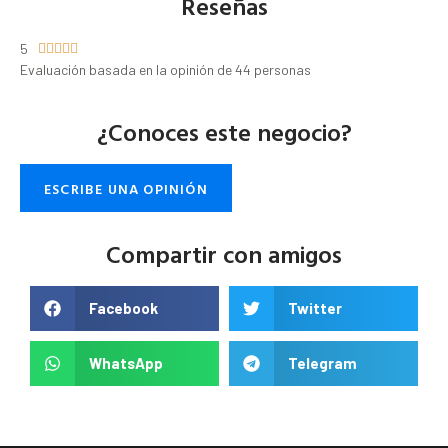
Reseñas
5





Evaluación basada en la opinión de 44 personas
¿Conoces este negocio?
ESCRIBE UNA OPINIÓN
Compartir con amigos
Facebook
Twitter
WhatsApp
Telegram