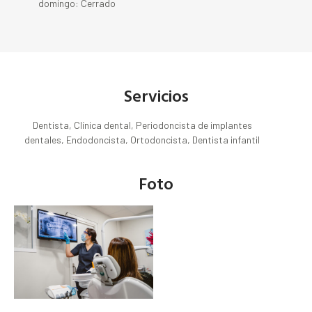
domingo: Cerrado
Servicios
Dentista, Clínica dental, Periodoncista de implantes
dentales, Endodoncista, Ortodoncista, Dentista infantil
Foto