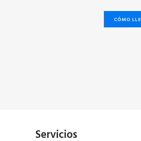
CÓMO LL
Servicios