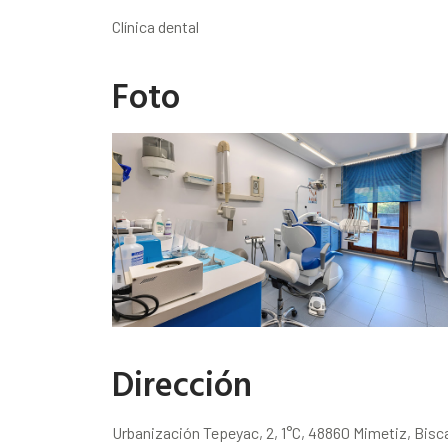
Clínica dental
Foto
Dirección
Urbanización Tepeyac, 2, 1°C, 48860 Mimetiz, Bisc