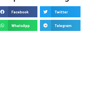
Facebook
Twitter
WhatsApp
Telegram