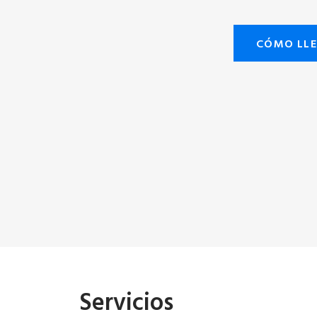
CÓMO LL
Servicios