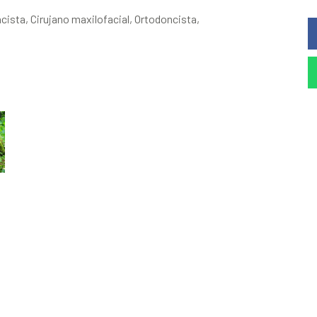
ncista, Cirujano maxilofacial, Ortodoncista,