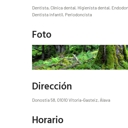
Dentista, Clínica dental, Higienista dental, Endodo
Dentista infantil, Periodoncista
Foto
Dirección
Donostia 58, 01010 Vitoria-Gasteiz, Álava
Horario