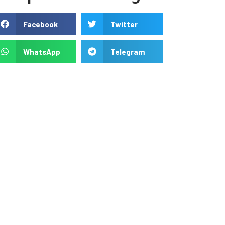
Facebook
Twitter
WhatsApp
Telegram