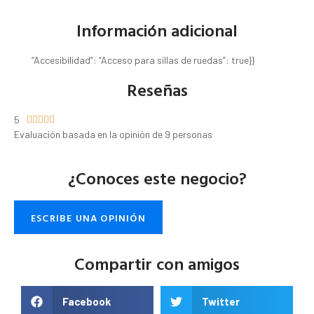
Información adicional
“Accesibilidad”: “Acceso para sillas de ruedas”: true}}
Reseñas
5





Evaluación basada en la opinión de 9 personas
¿Conoces este negocio?
ESCRIBE UNA OPINIÓN
Compartir con amigos
Facebook
Twitter