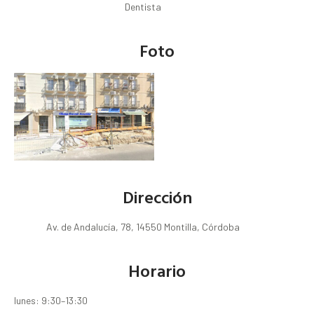
Dentista
Foto
Dirección
Av. de Andalucía, 78, 14550 Montilla, Córdoba
Horario
lunes: 9:30–13:30