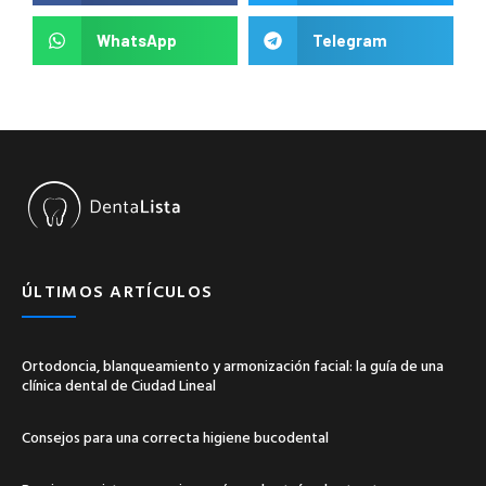
WhatsApp
Telegram
ÚLTIMOS ARTÍCULOS
Ortodoncia, blanqueamiento y armonización facial: la guía de una
clínica dental de Ciudad Lineal
Consejos para una correcta higiene bucodental