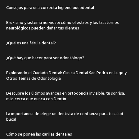
Consejos para una correcta higiene bucodental
Bruxismo y sistema nervioso: cómo el estrés y los trastornos
neurológicos pueden dañar tus dientes
¿Qué es una férula dental?
¿Qué hay que hacer para ser odontólogo?
Explorando el Cuidado Dental: Clínica Dental San Pedro en Lugo y
Otros Temas de Odontología
Descubre los últimos avances en ortodoncia invisible: tu sonrisa,
más cerca que nunca con Dentin
La importancia de elegir un dentista de confianza para tu salud
bucal
Cómo se ponen las carillas dentales