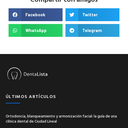
Facebook
Twitter
WhatsApp
Telegram
ÚLTIMOS ARTÍCULOS
Ortodoncia, blanqueamiento y armonización facial: la guía de una
clínica dental de Ciudad Lineal