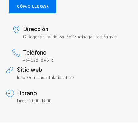
CÓMO LLEGAR
Dirección
C. Roger de Lauría, 54, 35118 Arinaga, Las Palmas
Teléfono
+34 928 18 46 13
Sitio web
http://clinicadentalarident.es/
Horario
lunes: 10:00–13:00