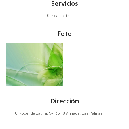
Servicios
Clínica dental
Foto
Dirección
C. Roger de Lauría, 54, 35118 Arinaga, Las Palmas