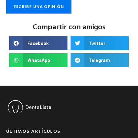
ESCRIBE UNA OPINIÓN
Compartir con amigos
Facebook
Twitter
WhatsApp
Telegram
ÚLTIMOS ARTÍCULOS