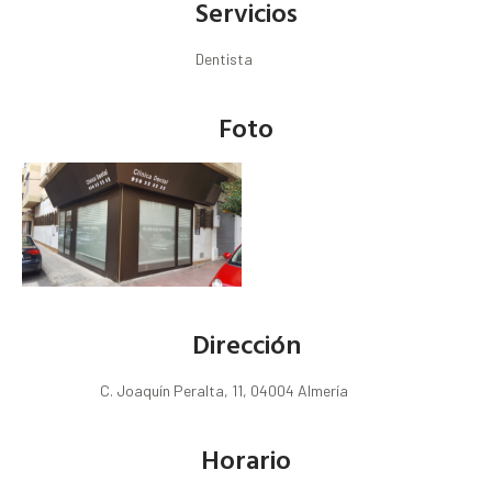
Servicios
Dentista
Foto
Dirección
C. Joaquín Peralta, 11, 04004 Almería
Horario