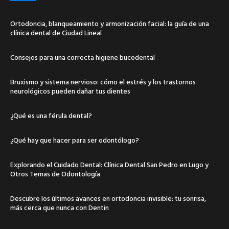
Ortodoncia, blanqueamiento y armonización facial: la guía de una
clínica dental de Ciudad Lineal
Consejos para una correcta higiene bucodental
Bruxismo y sistema nervioso: cómo el estrés y los trastornos
neurológicos pueden dañar tus dientes
¿Qué es una férula dental?
¿Qué hay que hacer para ser odontólogo?
Explorando el Cuidado Dental: Clínica Dental San Pedro en Lugo y
Otros Temas de Odontología
Descubre los últimos avances en ortodoncia invisible: tu sonrisa,
más cerca que nunca con Dentin